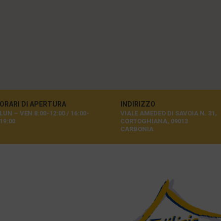
ORARI DI APERTURA
INDIRIZZO
LUN – VEN 8:00-12:00 / 16:00-
VIALE AMEDEO DI SAVOIA N. 31,
19:00
CORTOGHIANA, 09013
CARBONIA