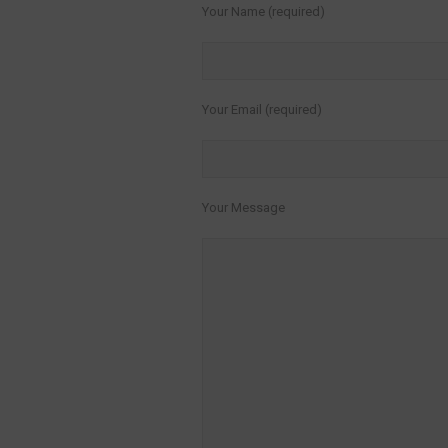
Your Name (required)
Your Email (required)
Your Message