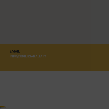
EMAIL
INFO@EDILIZIABALIA.IT