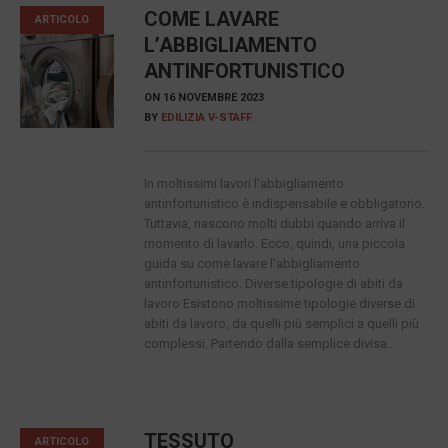
COME LAVARE
ARTICOLO
L’ABBIGLIAMENTO
ANTINFORTUNISTICO
ON
16 NOVEMBRE 2023
BY
EDILIZIA V-STAFF
In moltissimi lavori l’abbigliamento
antinfortunistico è indispensabile e obbligatorio.
Tuttavia, nascono molti dubbi quando arriva il
momento di lavarlo. Ecco, quindi, una piccola
guida su come lavare l’abbigliamento
antinfortunistico. Diverse tipologie di abiti da
lavoro Esistono moltissime tipologie diverse di
abiti da lavoro, da quelli più semplici a quelli più
complessi. Partendo dalla semplice divisa...
TESSUTO
ARTICOLO