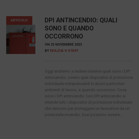
DPI ANTINCENDIO: QUALI
ARTICOLO
SONO E QUANDO
OCCORRONO
ON
23 NOVEMBRE 2023
BY
EDILIZIA V-STAFF
Oggi andremo a vedere insieme quali sono i DPI
antincendio, ovvero quei dispositivi di protezione
individuale indispensabili in alcuni particolari
ambienti di lavoro, e quando occorrono. Cosa
sono i DPI antincendio Con DPI antincendio si
intende tutti i dispositivi di protezione individuale
che servono per proteggere un lavoratore da un
potenziale incendio. Essi possono essere...