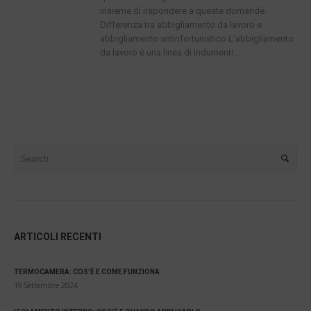
insieme di rispondere a queste domande.
Differenza tra abbigliamento da lavoro e
abbigliamento antinfortunistico L’abbigliamento
da lavoro è una linea di indumenti...
ARTICOLI RECENTI
TERMOCAMERA: COS’È E COME FUNZIONA
19 Settembre 2024