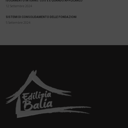
ISOLAMENTO INTERNO: COS’È E QUANDO APPLICARLO
12 Settembre 2024
SISTEMI DI CONSOLIDAMENTO DELLE FONDAZIONI
5 Settembre 2024