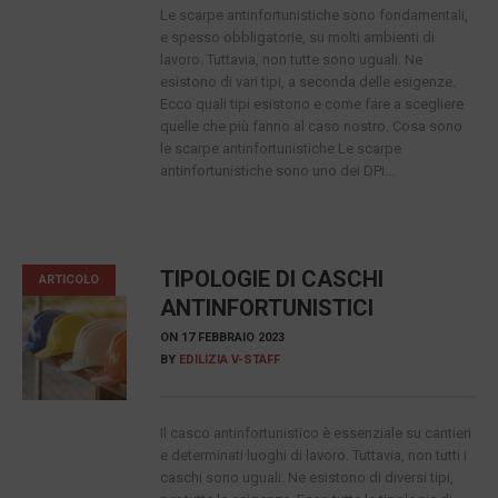
Le scarpe antinfortunistiche sono fondamentali,
e spesso obbligatorie, su molti ambienti di
lavoro. Tuttavia, non tutte sono uguali. Ne
esistono di vari tipi, a seconda delle esigenze.
Ecco quali tipi esistono e come fare a scegliere
quelle che più fanno al caso nostro. Cosa sono
le scarpe antinfortunistiche Le scarpe
antinfortunistiche sono uno dei DPI...
TIPOLOGIE DI CASCHI
ARTICOLO
ANTINFORTUNISTICI
ON
17 FEBBRAIO 2023
BY
EDILIZIA V-STAFF
Il casco antinfortunistico è essenziale su cantieri
e determinati luoghi di lavoro. Tuttavia, non tutti i
caschi sono uguali. Ne esistono di diversi tipi,