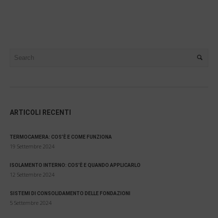
ARTICOLI RECENTI
TERMOCAMERA: COS’È E COME FUNZIONA
19 Settembre 2024
ISOLAMENTO INTERNO: COS’È E QUANDO APPLICARLO
12 Settembre 2024
SISTEMI DI CONSOLIDAMENTO DELLE FONDAZIONI
5 Settembre 2024