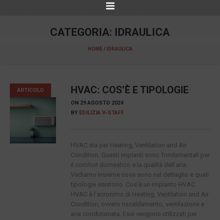
CATEGORIA:
IDRAULICA
HOME
/
IDRAULICA
HVAC: COS’È E TIPOLOGIE
ARTICOLO
ON
29 AGOSTO 2024
BY
EDILIZIA V-STAFF
HVAC sta per Heating, Ventilation and Air
Condition. Questi impianti sono fondamentali per
il comfort domestico e la qualità dell’aria.
Vediamo insieme cosa sono nel dettaglio e quali
tipologie esistono. Cos’è un impianto HVAC
HVAC è l’acronimo di Heating, Ventilation and Air
Condition, ovvero riscaldamento, ventilazione e
aria condizionata. Essi vengono utilizzati per