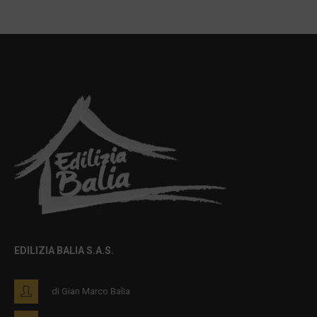
EDILIZIA BALIA S.A.S.
di Gian Marco Balia