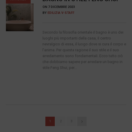
ON
7 DICEMBRE 2023
BY
EDILIZIA V-STAFF
Secondo la filosofia orientale il bagno è uno dei
luoghi più importanti della casa, il centro
nevralgico di essa, il luogo dove si cura il corpo e
l’anima. Per questa ragione il suo stile e il suo
arredamento sono fondamentali. Ecco tutto ciò
che dobbiamo sapere per arredare un bagno in
stile Feng Shui, per...
1
2
3