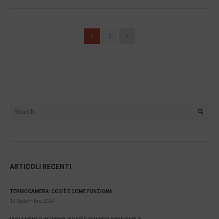
1
2
ARTICOLI RECENTI
TERMOCAMERA: COS’È E COME FUNZIONA
19 Settembre 2024