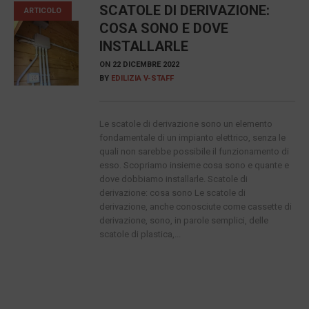
SCATOLE DI DERIVAZIONE:
ARTICOLO
COSA SONO E DOVE
INSTALLARLE
ON
22 DICEMBRE 2022
BY
EDILIZIA V-STAFF
Le scatole di derivazione sono un elemento
fondamentale di un impianto elettrico, senza le
quali non sarebbe possibile il funzionamento di
esso. Scopriamo insieme cosa sono e quante e
dove dobbiamo installarle. Scatole di
derivazione: cosa sono Le scatole di
derivazione, anche conosciute come cassette di
derivazione, sono, in parole semplici, delle
scatole di plastica,...