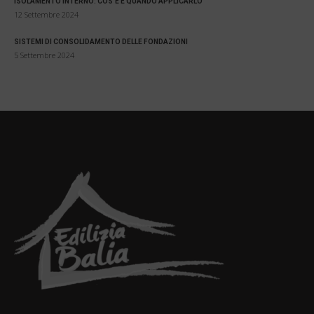
ISOLAMENTO INTERNO: COS’È E QUANDO APPLICARLO
12 Settembre 2024
SISTEMI DI CONSOLIDAMENTO DELLE FONDAZIONI
5 Settembre 2024