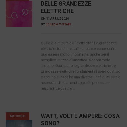
DELLE GRANDEZZE
ELETTRICHE
ON
11 APRILE 2024
BY
EDILIZIA V-STAFF
Quale è la misura dell’elettricità? Le grandezze
elettriche fondamentali sono tre e conoscerle
può essere molto importante, anche per il
semplice utilizzo domestico. Scopriamole
insieme. Quali sono le grandezze elettriche Le
grandezze elettriche fondamentali sono quattro,
ciascuna di essa ha una diversa unità di misura e
necessita di strumenti appositi per essere
misurati. Le quattro...
WATT, VOLT E AMPERE: COSA
ARTICOLO
SONO?