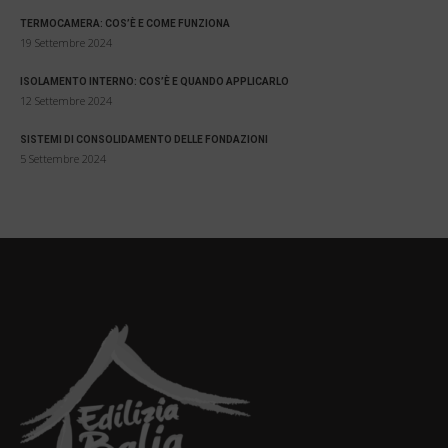
TERMOCAMERA: COS’È E COME FUNZIONA
19 Settembre 2024
ISOLAMENTO INTERNO: COS’È E QUANDO APPLICARLO
12 Settembre 2024
SISTEMI DI CONSOLIDAMENTO DELLE FONDAZIONI
5 Settembre 2024