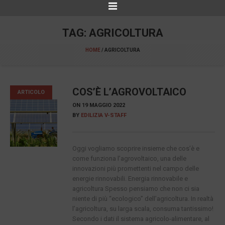
TAG:
AGRICOLTURA
HOME
/
AGRICOLTURA
COS’È L’AGROVOLTAICO
ARTICOLO
ON
19 MAGGIO 2022
BY
EDILIZIA V-STAFF
Oggi vogliamo scoprire insieme che cos’è e
come funziona l’agrovoltaico, una delle
innovazioni più promettenti nel campo delle
energie rinnovabili. Energia rinnovabile e
agricoltura Spesso pensiamo che non ci sia
niente di più “ecologico” dell’agricoltura. In realtà
l’agricoltura, su larga scala, consuma tantissimo!
Secondo i dati il sistema agricolo-alimentare, al