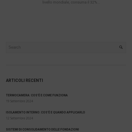
livello mondiale, consuma il 32%...
ARTICOLI RECENTI
TERMOCAMERA: COS’È E COME FUNZIONA
19 Settembre 2024
ISOLAMENTO INTERNO: COS’È E QUANDO APPLICARLO
12 Settembre 2024
SISTEMI DI CONSOLIDAMENTO DELLE FONDAZIONI