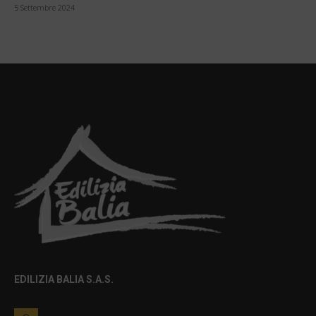
5 Settembre 2024
EDILIZIA BALIA S.A.S.