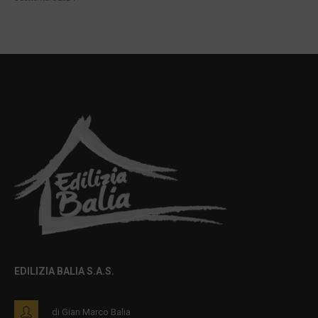
EDILIZIA BALIA S.A.S.
di Gian Marco Balia