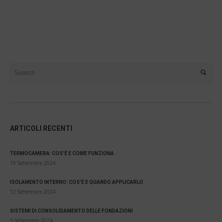
ARTICOLI RECENTI
TERMOCAMERA: COS’È E COME FUNZIONA
19 Settembre 2024
ISOLAMENTO INTERNO: COS’È E QUANDO APPLICARLO
12 Settembre 2024
SISTEMI DI CONSOLIDAMENTO DELLE FONDAZIONI
5 Settembre 2024