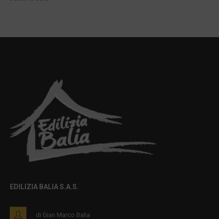
EDILIZIA BALIA S.A.S.
di Gian Marco Balia