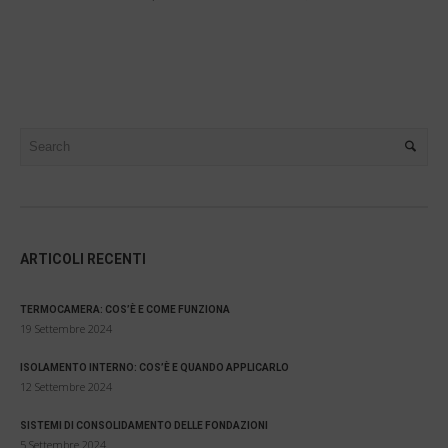
ARTICOLI RECENTI
TERMOCAMERA: COS’È E COME FUNZIONA
19 Settembre 2024
ISOLAMENTO INTERNO: COS’È E QUANDO APPLICARLO
12 Settembre 2024
SISTEMI DI CONSOLIDAMENTO DELLE FONDAZIONI
5 Settembre 2024