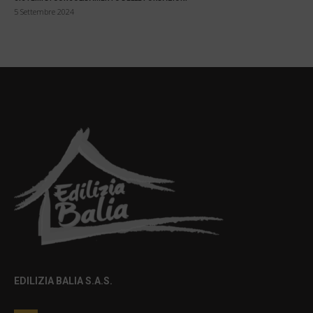
5 Settembre 2024
EDILIZIA BALIA S.A.S.