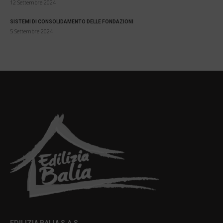
12 Settembre 2024
SISTEMI DI CONSOLIDAMENTO DELLE FONDAZIONI
5 Settembre 2024