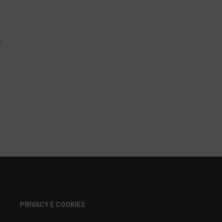
1
PRIVACY E COOKIES