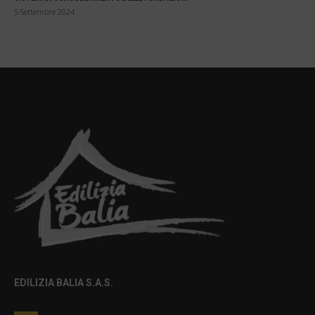
5 Settembre 2024
EDILIZIA BALIA S.A.S.