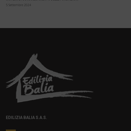
5 Settembre 2024
EDILIZIA BALIA S.A.S.