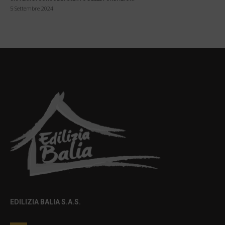
5 Settembre 2024
EDILIZIA BALIA S.A.S.