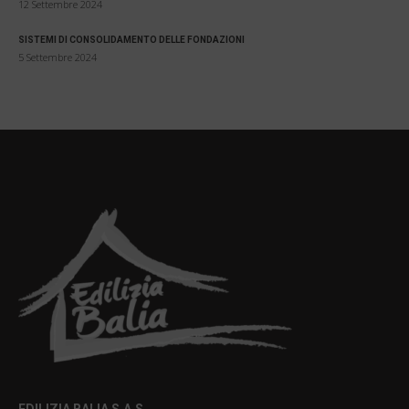
12 Settembre 2024
SISTEMI DI CONSOLIDAMENTO DELLE FONDAZIONI
5 Settembre 2024