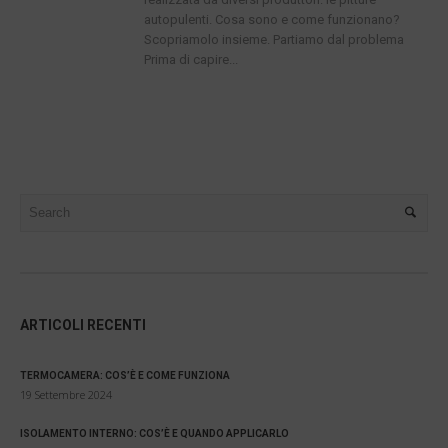
autopulenti. Cosa sono e come funzionano?
Scopriamolo insieme. Partiamo dal problema
Prima di capire...
ARTICOLI RECENTI
TERMOCAMERA: COS’È E COME FUNZIONA
19 Settembre 2024
ISOLAMENTO INTERNO: COS’È E QUANDO APPLICARLO