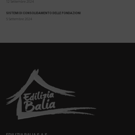
12 Settembre 2024
SISTEMI DI CONSOLIDAMENTO DELLE FONDAZIONI
5 Settembre 2024