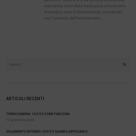
meccanica controllata Assicurarsi un’ambiente
domestico sano è fondamentale, soprattutto
con l’aumento dell’inquinamento...
ARTICOLI RECENTI
TERMOCAMERA: COS’È E COME FUNZIONA
19 Settembre 2024
ISOLAMENTO INTERNO: COS’È E QUANDO APPLICARLO