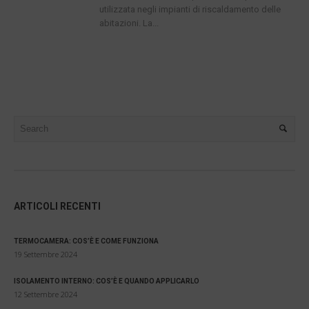
utilizzata negli impianti di riscaldamento delle
abitazioni. La...
ARTICOLI RECENTI
TERMOCAMERA: COS’È E COME FUNZIONA
19 Settembre 2024
ISOLAMENTO INTERNO: COS’È E QUANDO APPLICARLO
12 Settembre 2024