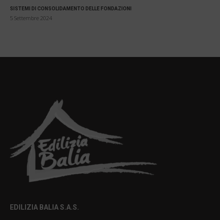
SISTEMI DI CONSOLIDAMENTO DELLE FONDAZIONI
5 Settembre 2024
EDILIZIA BALIA S.A.S.