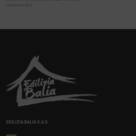
5 Settembre 2024
EDILIZIA BALIA S.A.S.