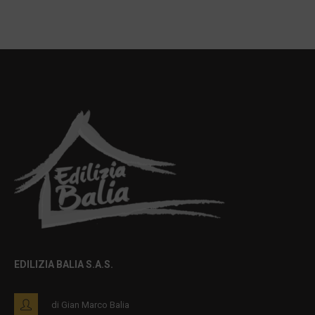
EDILIZIA BALIA S.A.S.
di Gian Marco Balia