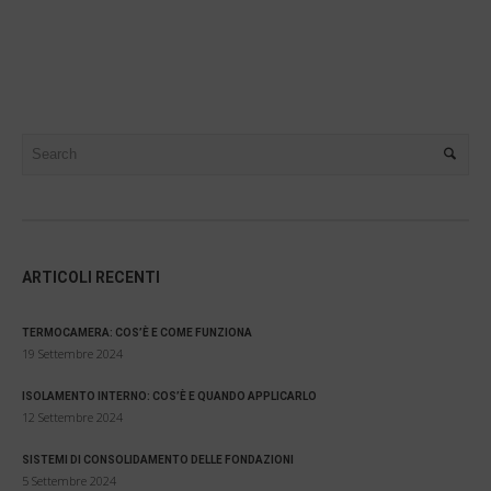
ARTICOLI RECENTI
TERMOCAMERA: COS’È E COME FUNZIONA
19 Settembre 2024
ISOLAMENTO INTERNO: COS’È E QUANDO APPLICARLO
12 Settembre 2024
SISTEMI DI CONSOLIDAMENTO DELLE FONDAZIONI
5 Settembre 2024