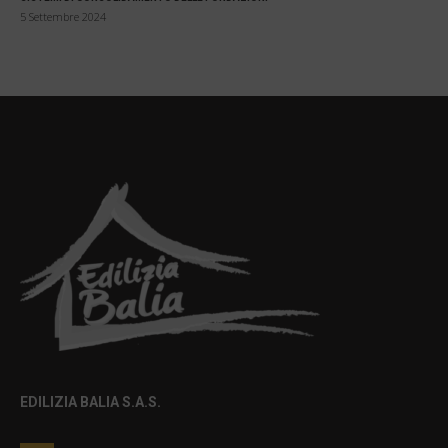
5 Settembre 2024
EDILIZIA BALIA S.A.S.