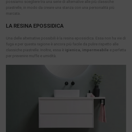
possiamo scegliere tra una serie di alternative alle più classiche
piastrelle, in modo da creare una stanza con una personalità più
marcata.
LA RESINA EPOSSIDICA
Una delle alternative possibili è la resina epossidica. Essa non ha vie di
fuga e per questa ragione è ancora più facile da pulire rispetto alle
classiche piastrelle. Inoltre, essa è
igienica, impermeabile
e perfetta
per prevenire muffe e umidità.