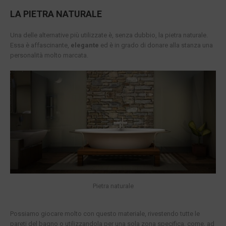
LA PIETRA NATURALE
Una delle alternative più utilizzate è, senza dubbio, la pietra naturale.
Essa è affascinante,
elegante
ed è in grado di donare alla stanza una
personalità molto marcata.
Pietra naturale
Possiamo giocare molto con questo materiale, rivestendo tutte le
pareti del bagno o utilizzandola per una sola zona specifica, come, ad