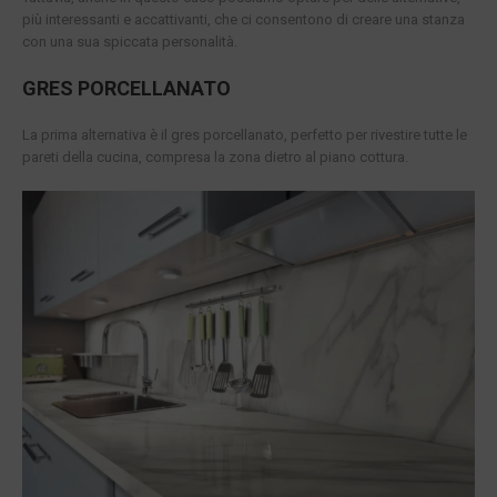
più interessanti e accattivanti, che ci consentono di creare una stanza
con una sua spiccata personalità.
GRES PORCELLANATO
La prima alternativa è il gres porcellanato, perfetto per rivestire tutte le
pareti della cucina, compresa la zona dietro al piano cottura.