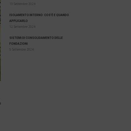
19 Settembre 2024
ISOLAMENTO INTERNO: COS’È E QUANDO
APPLICARLO
12 Settembre 2024
SISTEMI DI CONSOLIDAMENTO DELLE
FONDAZIONI
5 Settembre 2024
0