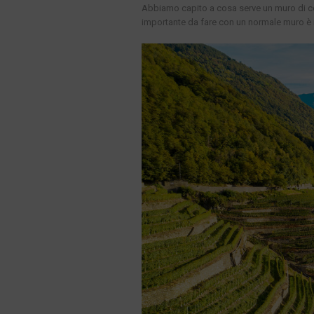
Abbiamo capito a cosa serve un muro di co
importante da fare con un normale muro è i