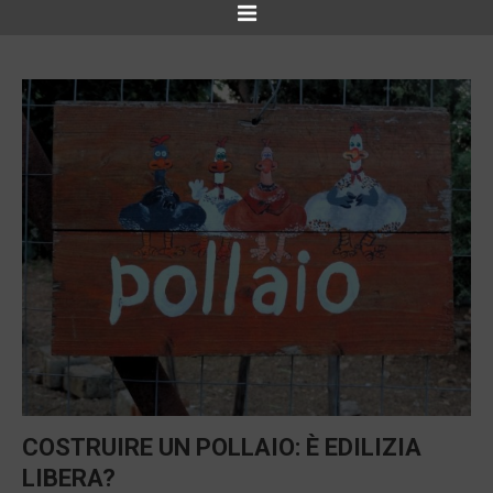
COSTRUIRE UN POLLAIO: È EDILIZIA
LIBERA?