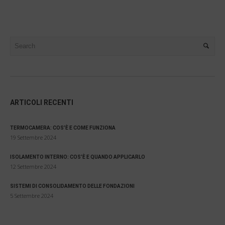
ARTICOLI RECENTI
TERMOCAMERA: COS’È E COME FUNZIONA
19 Settembre 2024
ISOLAMENTO INTERNO: COS’È E QUANDO APPLICARLO
12 Settembre 2024
SISTEMI DI CONSOLIDAMENTO DELLE FONDAZIONI
5 Settembre 2024