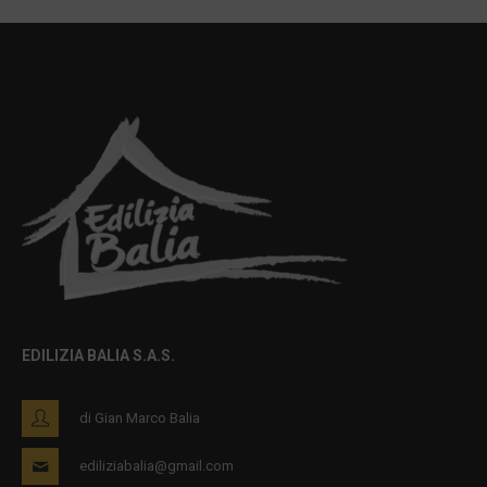
EDILIZIA BALIA S.A.S.
di Gian Marco Balia
ediliziabalia@gmail.com