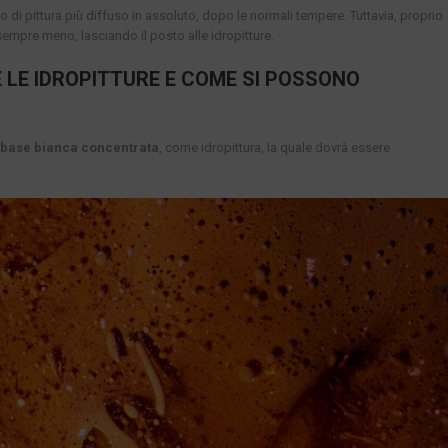
ipo di pittura più diffuso in assoluto, dopo le normali tempere. Tuttavia, proprio
empre meno, lasciando il posto alle idropitture.
LE IDROPITTURE E COME SI POSSONO
base bianca concentrata
, come idropittura, la quale dovrà essere