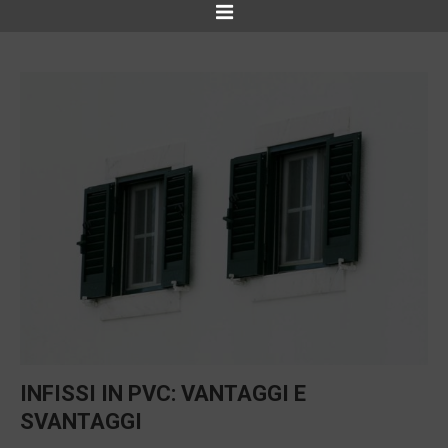
INFISSI IN PVC: VANTAGGI E
SVANTAGGI