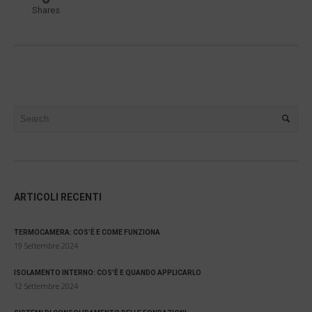
Shares
ARTICOLI RECENTI
TERMOCAMERA: COS’È E COME FUNZIONA
19 Settembre 2024
ISOLAMENTO INTERNO: COS’È E QUANDO APPLICARLO
12 Settembre 2024