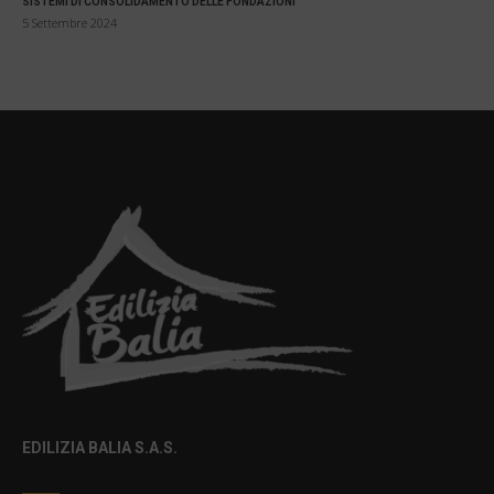
SISTEMI DI CONSOLIDAMENTO DELLE FONDAZIONI
5 Settembre 2024
EDILIZIA BALIA S.A.S.