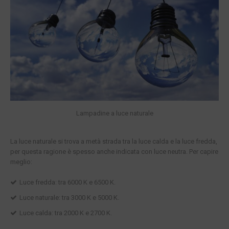
Lampadine a luce naturale
La luce naturale si trova a metà strada tra la luce calda e la luce fredda,
per questa ragione è spesso anche indicata con luce neutra. Per capire
meglio:
Luce fredda: tra 6000 K e 6500 K.
Luce naturale: tra 3000 K e 5000 K.
Luce calda: tra 2000 K e 2700 K.