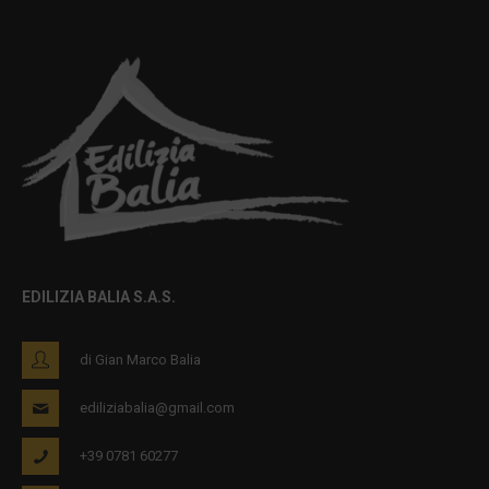
EDILIZIA BALIA S.A.S.
di Gian Marco Balia
ediliziabalia@gmail.com
+39 0781 60277