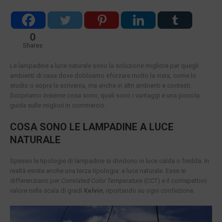
0
Shares
Le lampadine a luce naturale sono la soluzione migliore per quegli
ambienti di casa dove dobbiamo sforzare molto la vista, come lo
studio o sopra la scrivania, ma anche in altri ambienti e contesti.
Scopriamo insieme cosa sono, quali sono i vantaggi e una piccola
guida sulle migliori in commercio.
COSA SONO LE LAMPADINE A LUCE
NATURALE
Spesso le tipologie di lampadine si dividono in luce calda o fredda. In
realtà esiste anche una terza tipologia: a luce naturale. Esse si
differenziano per
Correlated Color Temperature
(CCT) e il corrispettivo
valore nella scala di gradi
Kelvin
, riportando su ogni confezione.