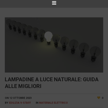
LAMPADINE A LUCE NATURALE: GUIDA
ALLE MIGLIORI
ON
12 OTTOBRE 2023
0
BY
EDILIZIA V-STAFF
IN
MATERIALE ELETTRICO