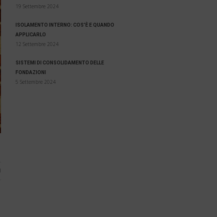
19 Settembre 2024
ISOLAMENTO INTERNO: COS’È E QUANDO
APPLICARLO
12 Settembre 2024
SISTEMI DI CONSOLIDAMENTO DELLE
FONDAZIONI
5 Settembre 2024
1