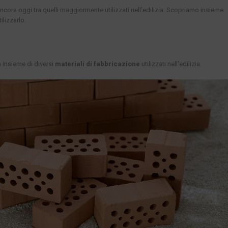
 ancora oggi tra quelli maggiormente utilizzati nell’edilizia. Scopriamo insieme
ilizzarlo.
un insieme di diversi
materiali di fabbricazione
utilizzati nell’edilizia.