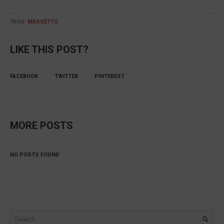
TAGS:
MASSETTO
LIKE THIS POST?
FACEBOOK
TWITTER
PINTEREST
MORE POSTS
NO POSTS FOUND