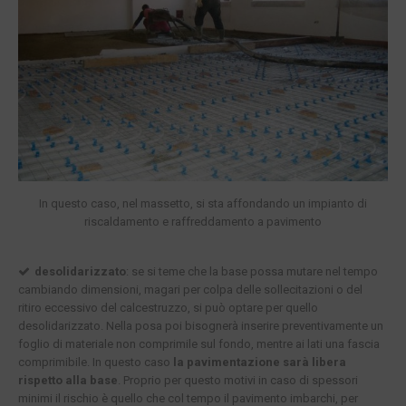
In questo caso, nel massetto, si sta affondando un impianto di
riscaldamento e raffreddamento a pavimento
desolidarizzato
: se si teme che la base possa mutare nel tempo
cambiando dimensioni, magari per colpa delle sollecitazioni o del
ritiro eccessivo del calcestruzzo, si può optare per quello
desolidarizzato. Nella posa poi bisognerà inserire preventivamente un
foglio di materiale non comprimile sul fondo, mentre ai lati una fascia
comprimibile. In questo caso
la pavimentazione sarà libera
rispetto alla base
. Proprio per questo motivi in caso di spessori
minimi il rischio è quello che col tempo il pavimento imbarchi, per