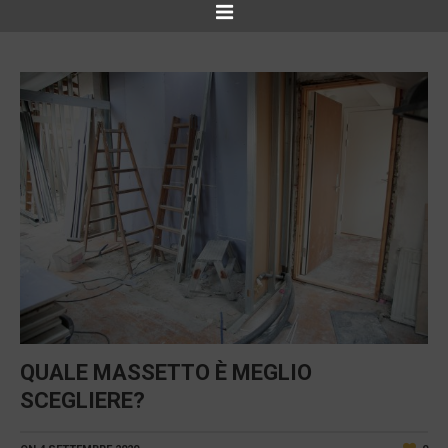
QUALE MASSETTO È MEGLIO
SCEGLIERE?