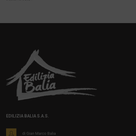
EDILIZIA BALIA S.A.S.
di Gian Marco Balia