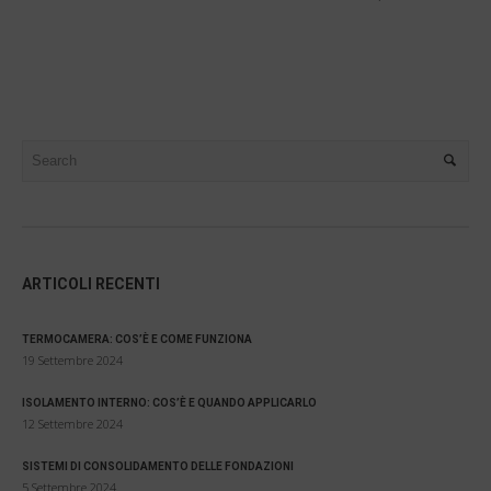
ARTICOLI RECENTI
TERMOCAMERA: COS’È E COME FUNZIONA
19 Settembre 2024
ISOLAMENTO INTERNO: COS’È E QUANDO APPLICARLO
12 Settembre 2024
SISTEMI DI CONSOLIDAMENTO DELLE FONDAZIONI
5 Settembre 2024