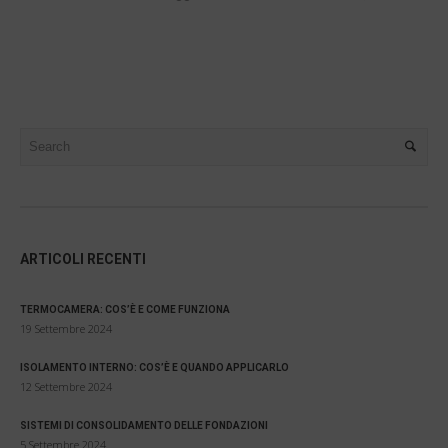
ARTICOLI RECENTI
TERMOCAMERA: COS’È E COME FUNZIONA
19 Settembre 2024
ISOLAMENTO INTERNO: COS’È E QUANDO APPLICARLO
12 Settembre 2024
SISTEMI DI CONSOLIDAMENTO DELLE FONDAZIONI
5 Settembre 2024