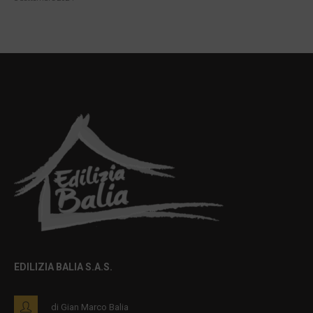
EDILIZIA BALIA S.A.S.
di Gian Marco Balia