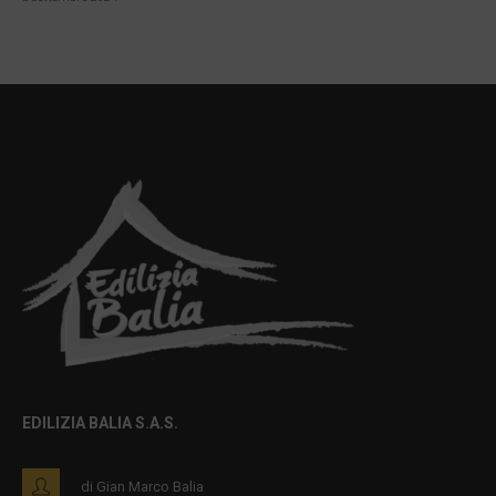
EDILIZIA BALIA S.A.S.
di Gian Marco Balia