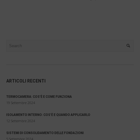
ARTICOLI RECENTI
TERMOCAMERA: COS’È E COME FUNZIONA
19 Settembre 2024
ISOLAMENTO INTERNO: COS’È E QUANDO APPLICARLO
12 Settembre 2024
SISTEMI DI CONSOLIDAMENTO DELLE FONDAZIONI
5 Settembre 2024