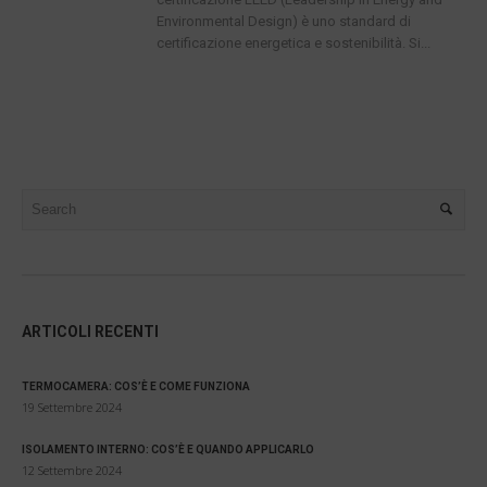
Environmental Design) è uno standard di
certificazione energetica e sostenibilità. Si...
ARTICOLI RECENTI
TERMOCAMERA: COS’È E COME FUNZIONA
19 Settembre 2024
ISOLAMENTO INTERNO: COS’È E QUANDO APPLICARLO
12 Settembre 2024