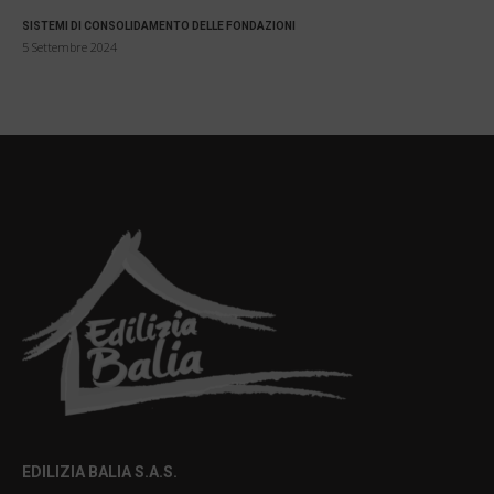
SISTEMI DI CONSOLIDAMENTO DELLE FONDAZIONI
5 Settembre 2024
EDILIZIA BALIA S.A.S.