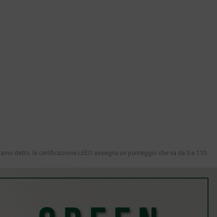
iamo detto, la certificazione LEED assegna un punteggio che va da 0 a 110.