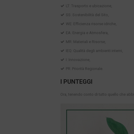
LT: Trasporto e ubicazione,
SS: Sostenibilità del Sito,
WE: Efficienza risorse idriche,
EA: Energia e Atmosfera,
MR: Materiali e Risorse,
IEQ: Qualità degli ambienti interni,
I: Innovazione,
PR: Priorità Regionale.
I PUNTEGGI
Ora, tenendo conto di tutto quello che abb