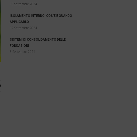
19 Settembre 2024
ISOLAMENTO INTERNO: COS’È E QUANDO
APPLICARLO
12 Settembre 2024
SISTEMI DI CONSOLIDAMENTO DELLE
FONDAZIONI
5 Settembre 2024
0