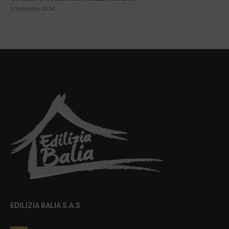
5 Settembre 2024
EDILIZIA BALIA S.A.S.