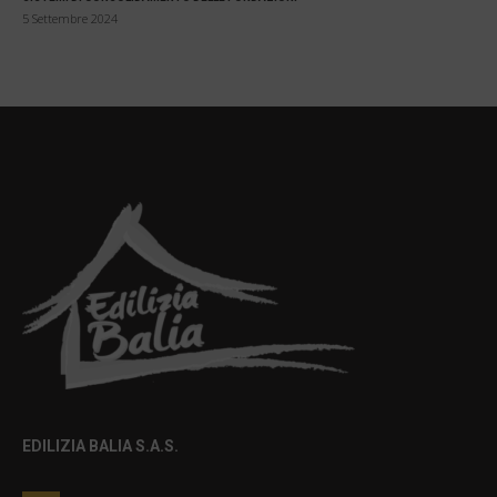
5 Settembre 2024
EDILIZIA BALIA S.A.S.