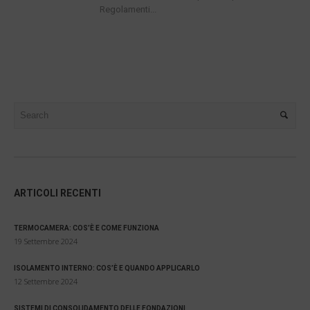
Regolamenti...
ARTICOLI RECENTI
TERMOCAMERA: COS’È E COME FUNZIONA
19 Settembre 2024
ISOLAMENTO INTERNO: COS’È E QUANDO APPLICARLO
12 Settembre 2024
SISTEMI DI CONSOLIDAMENTO DELLE FONDAZIONI