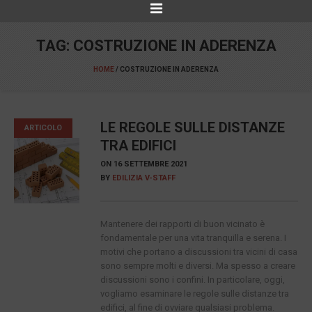
TAG:
COSTRUZIONE IN ADERENZA
HOME
/
COSTRUZIONE IN ADERENZA
LE REGOLE SULLE DISTANZE
ARTICOLO
TRA EDIFICI
ON
16 SETTEMBRE 2021
BY
EDILIZIA V-STAFF
Mantenere dei rapporti di buon vicinato è
fondamentale per una vita tranquilla e serena. I
motivi che portano a discussioni tra vicini di casa
sono sempre molti e diversi. Ma spesso a creare
discussioni sono i confini. In particolare, oggi,
vogliamo esaminare le regole sulle distanze tra
edifici, al fine di ovviare qualsiasi problema.