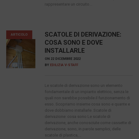
rappresentare un circuito...
SCATOLE DI DERIVAZIONE:
ARTICOLO
COSA SONO E DOVE
INSTALLARLE
ON
22 DICEMBRE 2022
BY
EDILIZIA V-STAFF
Le scatole di derivazione sono un elemento
fondamentale di un impianto elettrico, senza le
quali non sarebbe possibile il funzionamento di
esso. Scopriamo insieme cosa sono e quante e
dove dobbiamo installarle. Scatole di
derivazione: cosa sono Le scatole di
derivazione, anche conosciute come cassette di
derivazione, sono, in parole semplici, delle
scatole di plastica,...