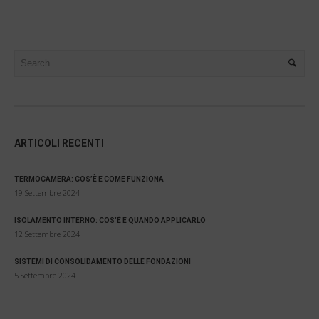
ARTICOLI RECENTI
TERMOCAMERA: COS’È E COME FUNZIONA
19 Settembre 2024
ISOLAMENTO INTERNO: COS’È E QUANDO APPLICARLO
12 Settembre 2024
SISTEMI DI CONSOLIDAMENTO DELLE FONDAZIONI
5 Settembre 2024