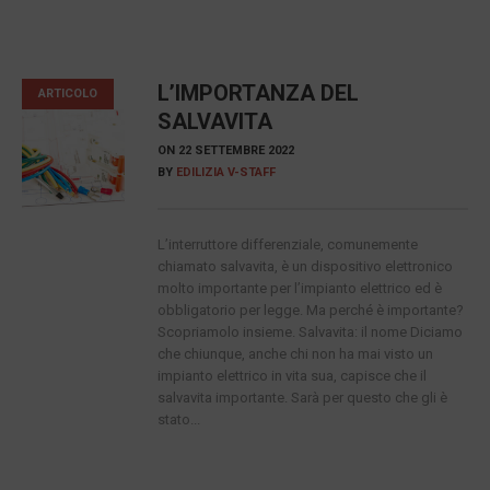
L’IMPORTANZA DEL
ARTICOLO
SALVAVITA
ON
22 SETTEMBRE 2022
BY
EDILIZIA V-STAFF
L’interruttore differenziale, comunemente
chiamato salvavita, è un dispositivo elettronico
molto importante per l’impianto elettrico ed è
obbligatorio per legge. Ma perché è importante?
Scopriamolo insieme. Salvavita: il nome Diciamo
che chiunque, anche chi non ha mai visto un
impianto elettrico in vita sua, capisce che il
salvavita importante. Sarà per questo che gli è
stato...