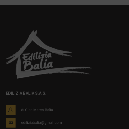
EDILIZIA BALIA S.A.S.
di Gian Marco Balia
ediliziabalia@gmail.com