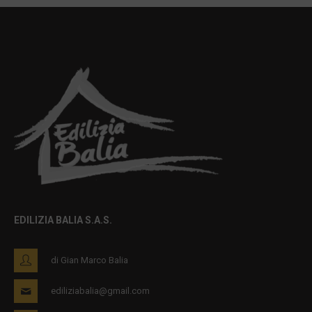
EDILIZIA BALIA S.A.S.
di Gian Marco Balia
ediliziabalia@gmail.com