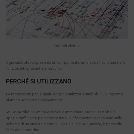
Simboli elettrici
Ogni simbolo rappresenta un componente, un dispositivo o una delle
funzionalità presenti nel circuito.
PERCHÉ SI UTILIZZANO
Le motivazioni per le quali vengono utilizzati i simboli in un impianto
elettrico sono principalmente tre:
Comodità
: la lettura è veloce e immediata. Non ci sarebbe lo
spazio sufficiente per scrivere tutte le informazioni necessarie sullo
schema di un circuito elettrico. Grazie ai simboli, invece, è possibile
farlo con comodità.