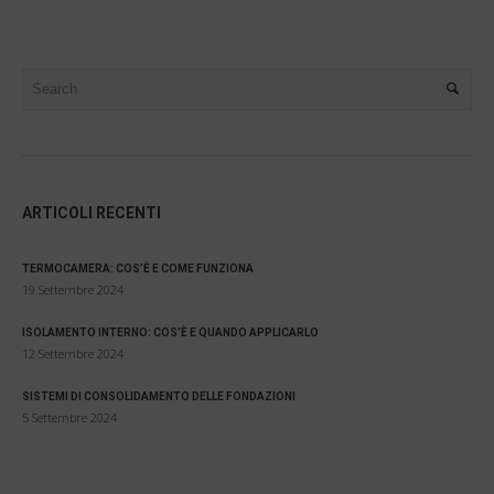
ARTICOLI RECENTI
TERMOCAMERA: COS’È E COME FUNZIONA
19 Settembre 2024
ISOLAMENTO INTERNO: COS’È E QUANDO APPLICARLO
12 Settembre 2024
SISTEMI DI CONSOLIDAMENTO DELLE FONDAZIONI
5 Settembre 2024