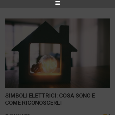
SIMBOLI ELETTRICI: COSA SONO E
COME RICONOSCERLI