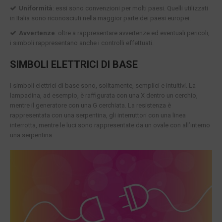
Uniformità
: essi sono convenzioni per molti paesi. Quelli utilizzati
in Italia sono riconosciuti nella maggior parte dei paesi europei.
Avvertenze
: oltre a rappresentare avvertenze ed eventuali pericoli,
i simboli rappresentano anche i controlli effettuati.
SIMBOLI ELETTRICI DI BASE
I simboli elettrici di base sono, solitamente, semplici e intuitivi. La
lampadina, ad esempio, è raffigurata con una X dentro un cerchio,
mentre il generatore con una G cerchiata. La resistenza è
rappresentata con una serpentina, gli interruttori con una linea
interrotta, mentre le luci sono rappresentate da un ovale con all’interno
una serpentina.