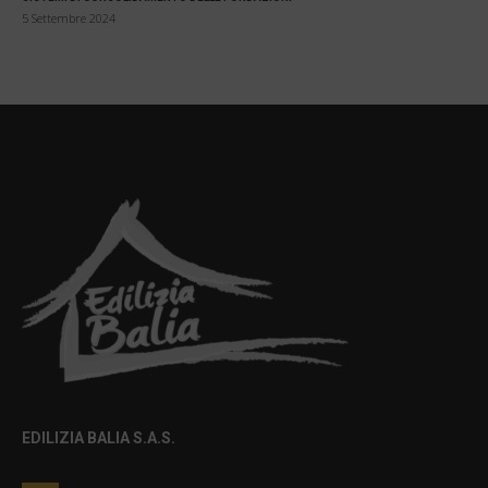
5 Settembre 2024
EDILIZIA BALIA S.A.S.