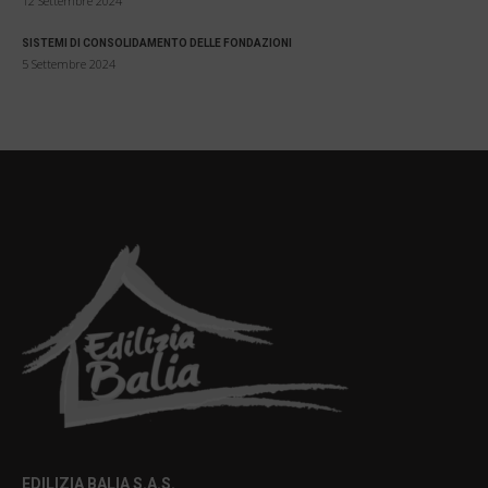
12 Settembre 2024
SISTEMI DI CONSOLIDAMENTO DELLE FONDAZIONI
5 Settembre 2024
EDILIZIA BALIA S.A.S.