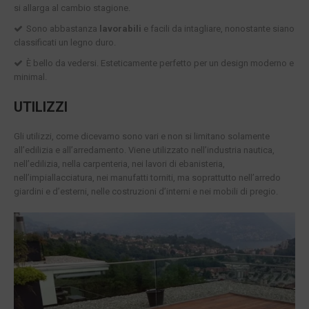
si allarga al cambio stagione.
Sono abbastanza
lavorabili
e facili da intagliare, nonostante siano
classificati un legno duro.
È bello da vedersi. Esteticamente perfetto per un design moderno e
minimal.
UTILIZZI
Gli utilizzi, come dicevamo sono vari e non si limitano solamente
all’edilizia e all’arredamento. Viene utilizzato nell’industria nautica,
nell’edilizia, nella carpenteria, nei lavori di ebanisteria,
nell’impiallacciatura, nei manufatti torniti, ma soprattutto nell’arredo
giardini e d’esterni, nelle costruzioni d’interni e nei mobili di pregio.