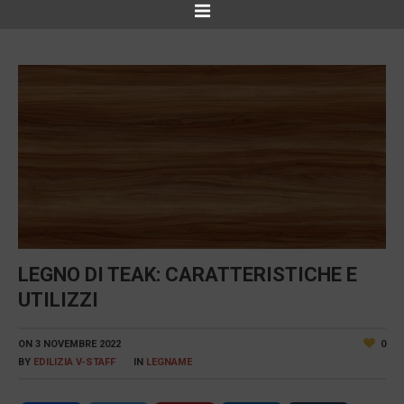
LEGNO DI TEAK: CARATTERISTICHE E
UTILIZZI
ON
3 NOVEMBRE 2022
0
BY
EDILIZIA V-STAFF
IN
LEGNAME