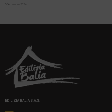
5 Settembre 2024
EDILIZIA BALIA S.A.S.