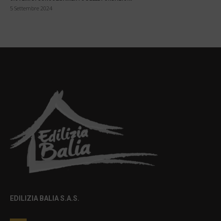
5 Settembre 2024
EDILIZIA BALIA S.A.S.