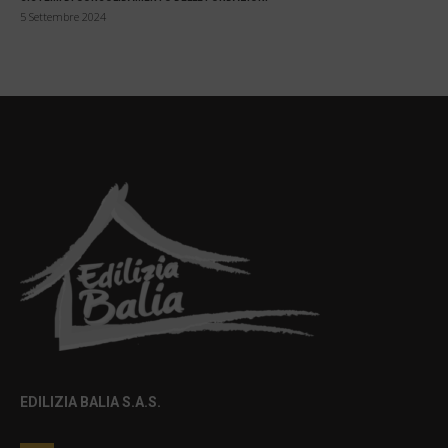
5 Settembre 2024
EDILIZIA BALIA S.A.S.