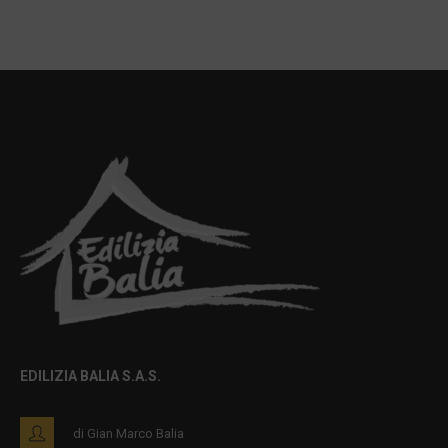
EDILIZIA BALIA S.A.S.
di Gian Marco Balia