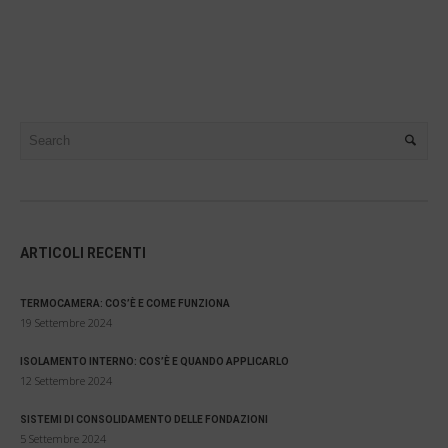
ARTICOLI RECENTI
TERMOCAMERA: COS’È E COME FUNZIONA
19 Settembre 2024
ISOLAMENTO INTERNO: COS’È E QUANDO APPLICARLO
12 Settembre 2024
SISTEMI DI CONSOLIDAMENTO DELLE FONDAZIONI
5 Settembre 2024