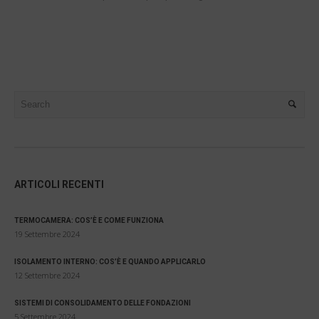
ARTICOLI RECENTI
TERMOCAMERA: COS’È E COME FUNZIONA
19 Settembre 2024
ISOLAMENTO INTERNO: COS’È E QUANDO APPLICARLO
12 Settembre 2024
SISTEMI DI CONSOLIDAMENTO DELLE FONDAZIONI
5 Settembre 2024