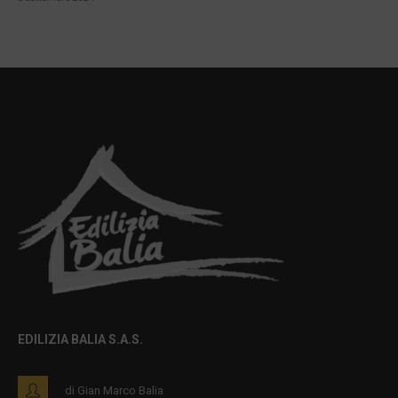
EDILIZIA BALIA S.A.S.
di Gian Marco Balia