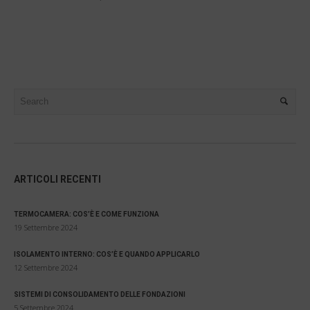
ARTICOLI RECENTI
TERMOCAMERA: COS’È E COME FUNZIONA
19 Settembre 2024
ISOLAMENTO INTERNO: COS’È E QUANDO APPLICARLO
12 Settembre 2024
SISTEMI DI CONSOLIDAMENTO DELLE FONDAZIONI
5 Settembre 2024