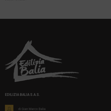
EDILIZIA BALIA S.A.S.
di Gian Marco Balia