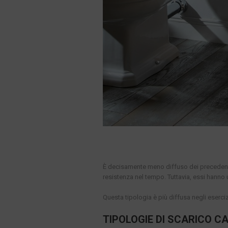
È decisamente meno diffuso dei precedenti, 
resistenza nel tempo. Tuttavia, essi hanno 
Questa tipologia è più diffusa negli eserci
TIPOLOGIE DI SCARICO 