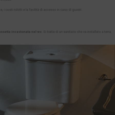
i costi ridotti e la facilità di accesso in caso di guasti.
assetta incastonata nel wc
. Si tratta di un sanitario che va installato a terra,