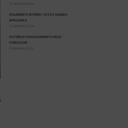
19 Settembre 2024
ISOLAMENTO INTERNO: COS’È E QUANDO
APPLICARLO
12 Settembre 2024
SISTEMI DI CONSOLIDAMENTO DELLE
FONDAZIONI
5 Settembre 2024
0