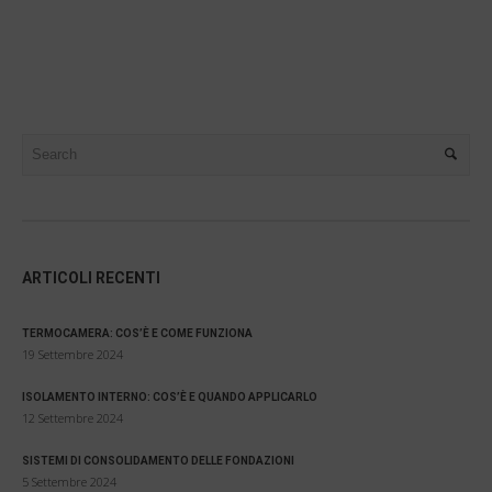
ARTICOLI RECENTI
TERMOCAMERA: COS’È E COME FUNZIONA
19 Settembre 2024
ISOLAMENTO INTERNO: COS’È E QUANDO APPLICARLO
12 Settembre 2024
SISTEMI DI CONSOLIDAMENTO DELLE FONDAZIONI
5 Settembre 2024