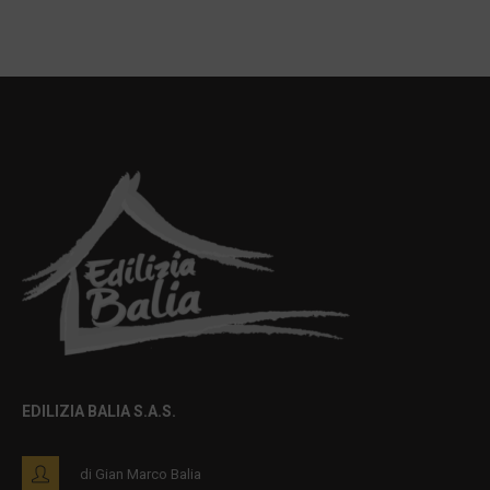
EDILIZIA BALIA S.A.S.
di Gian Marco Balia