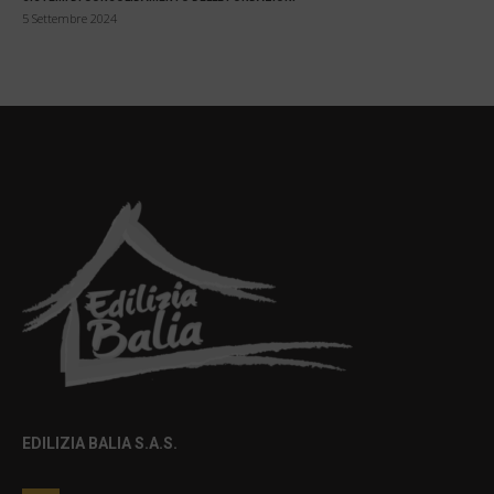
5 Settembre 2024
EDILIZIA BALIA S.A.S.