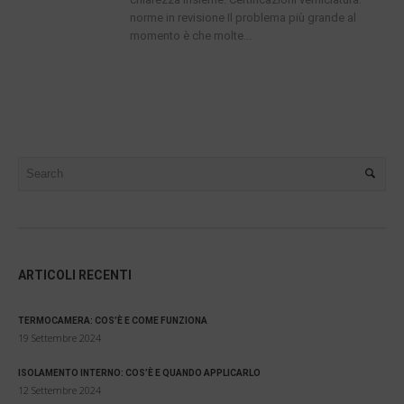
norme in revisione Il problema più grande al
momento è che molte...
ARTICOLI RECENTI
TERMOCAMERA: COS’È E COME FUNZIONA
19 Settembre 2024
ISOLAMENTO INTERNO: COS’È E QUANDO APPLICARLO
12 Settembre 2024