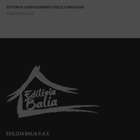
SISTEMI DI CONSOLIDAMENTO DELLE FONDAZIONI
5 Settembre 2024
EDILIZIA BALIA S.A.S.