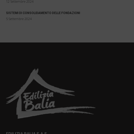
12 Settembre 2024
SISTEMI DI CONSOLIDAMENTO DELLE FONDAZIONI
5 Settembre 2024