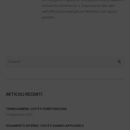
trovare in commercio. L’importanza dei vetri
nell’efficienza energetica Partiamo col capire
perché...
ARTICOLI RECENTI
TERMOCAMERA: COS’È E COME FUNZIONA
19 Settembre 2024
ISOLAMENTO INTERNO: COS’È E QUANDO APPLICARLO